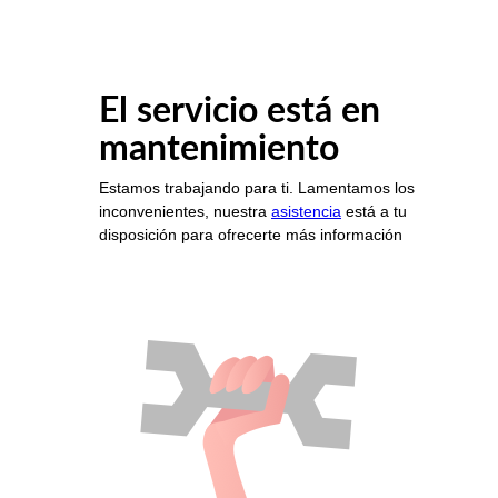
El servicio está en
mantenimiento
Estamos trabajando para ti. Lamentamos los
inconvenientes, nuestra
asistencia
está a tu
disposición para ofrecerte más información