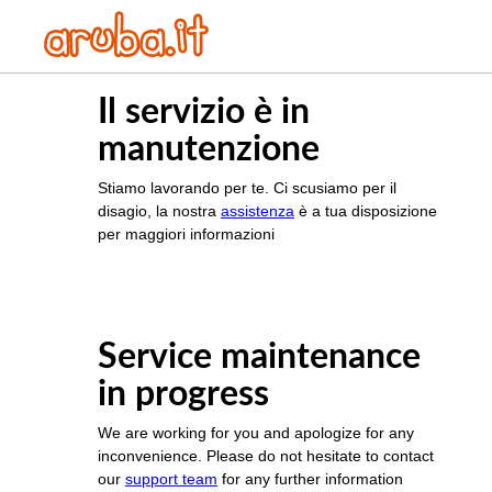
Il servizio è in
manutenzione
Stiamo lavorando per te. Ci scusiamo per il
disagio, la nostra
assistenza
è a tua disposizione
per maggiori informazioni
Service maintenance
in progress
We are working for you and apologize for any
inconvenience. Please do not hesitate to contact
our
support team
for any further information