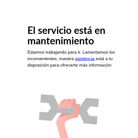
El servicio está en
mantenimiento
Estamos trabajando para ti. Lamentamos los
inconvenientes, nuestra
asistencia
está a tu
disposición para ofrecerte más información