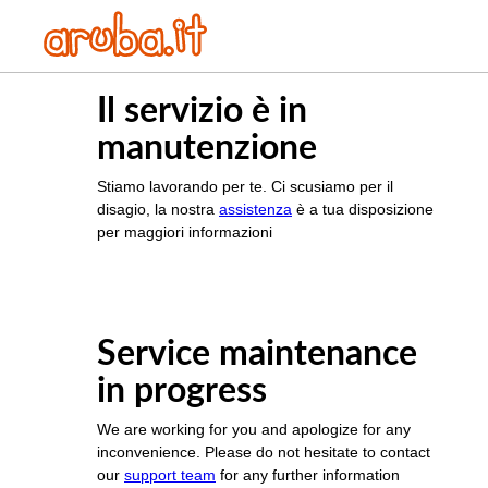
Il servizio è in
manutenzione
Stiamo lavorando per te. Ci scusiamo per il
disagio, la nostra
assistenza
è a tua disposizione
per maggiori informazioni
Service maintenance
in progress
We are working for you and apologize for any
inconvenience. Please do not hesitate to contact
our
support team
for any further information